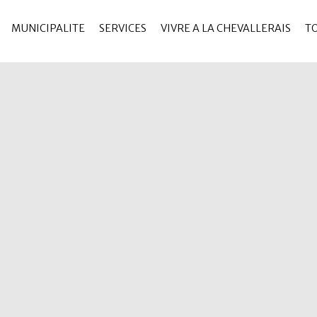
MUNICIPALITE
SERVICES
VIVRE A LA CHEVALLERAIS
T