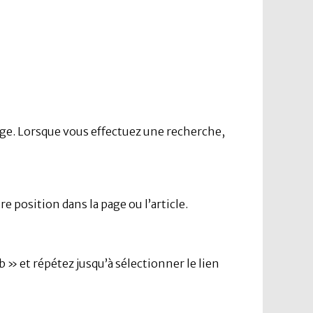
page. Lorsque vous effectuez une recherche,
 position dans la page ou l’article.
b » et répétez jusqu’à sélectionner le lien