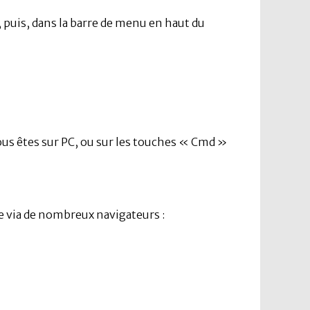
, puis, dans la barre de menu en haut du
vous êtes sur PC, ou sur les touches « Cmd »
le via de nombreux navigateurs :