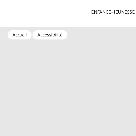
ENFANCE-JEUNESSE
Accueil
Accessibilité