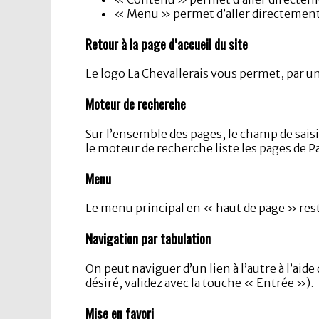
« Menu » permet d’aller directement à
Retour à la page d’accueil du site
Le logo La Chevallerais vous permet, par un 
Moteur de recherche
Sur l’ensemble des pages, le champ de saisi
le moteur de recherche liste les pages de P
Menu
Le menu principal en « haut de page » reste
Navigation par tabulation
On peut naviguer d’un lien à l’autre à l’aid
désiré, validez avec la touche « Entrée »).
Mise en favori