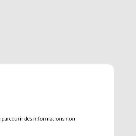
 à parcourir des informations non