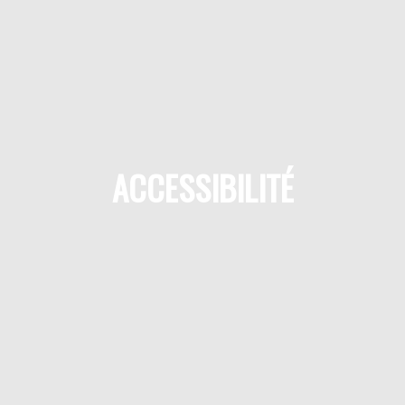
ACCESSIBILITÉ