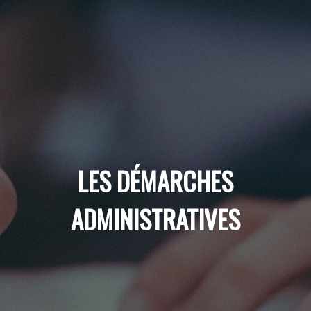
LES DÉMARCHES
ADMINISTRATIVES