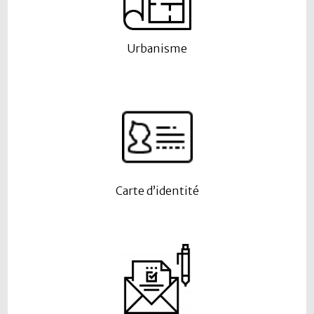
Urbanisme
Carte d’identité