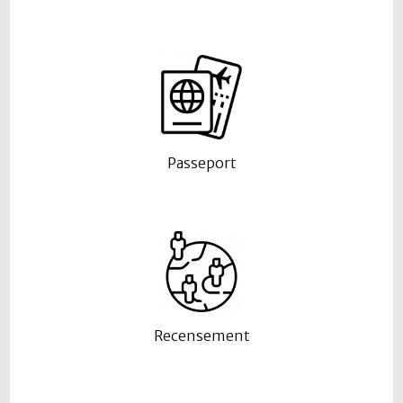
Passeport
Recensement