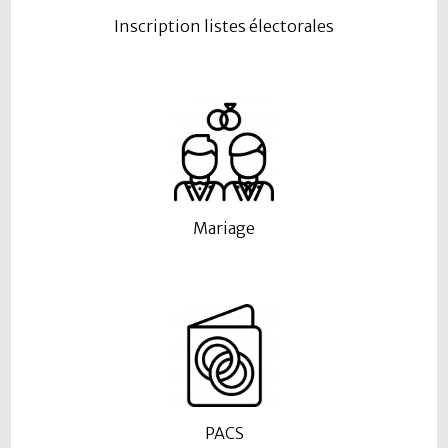
Inscription listes électorales
Mariage
PACS