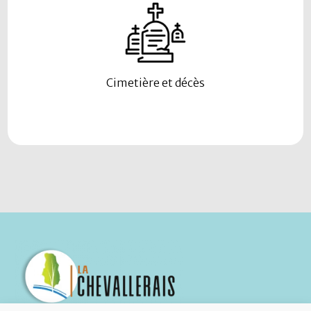
Cimetière et décès