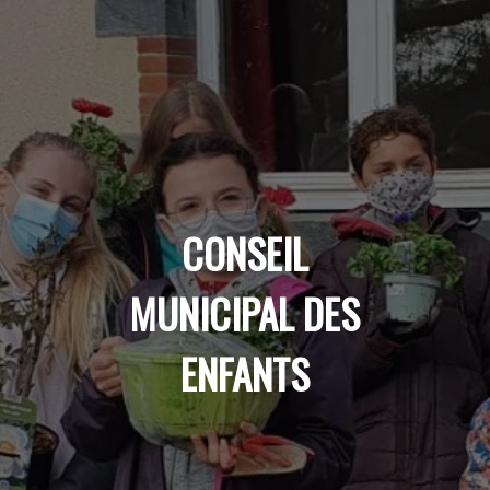
CONSEIL
MUNICIPAL DES
ENFANTS