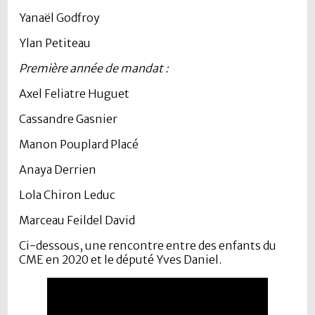
Yanaël Godfroy
Ylan Petiteau
Première année de mandat :
Axel Feliatre Huguet
Cassandre Gasnier
Manon Pouplard Placé
Anaya Derrien
Lola Chiron Leduc
Marceau Feildel David
Ci-dessous, une rencontre entre des enfants du
CME en 2020 et le député Yves Daniel.