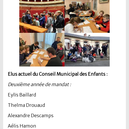
Elus actuel du Conseil Municipal des Enfants :
Deuxième année de mandat :
Eylïs Baillard
Thelma Drouaud
Alexandre Descamps
Aélis Hamon