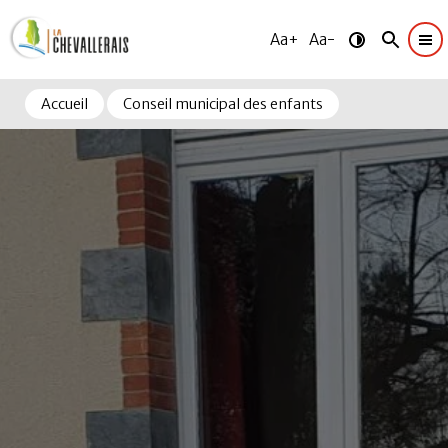
Aa+
Aa-
Accueil
Conseil municipal des enfants