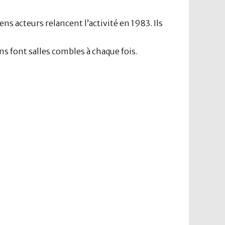
s acteurs relancent l’activité en 1983. Ils
ns font salles combles à chaque fois.