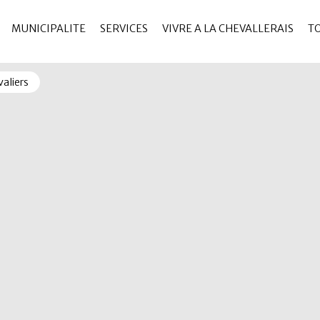
MUNICIPALITE
SERVICES
VIVRE A LA CHEVALLERAIS
T
aliers