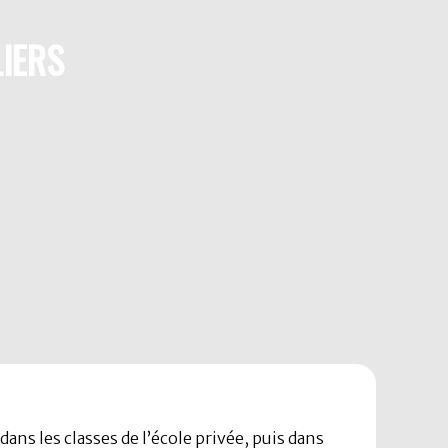
IERS
dans les classes de l’école privée, puis dans