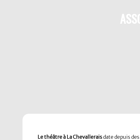
ASSO
Le théâtre à La Chevallerais
date depuis des 