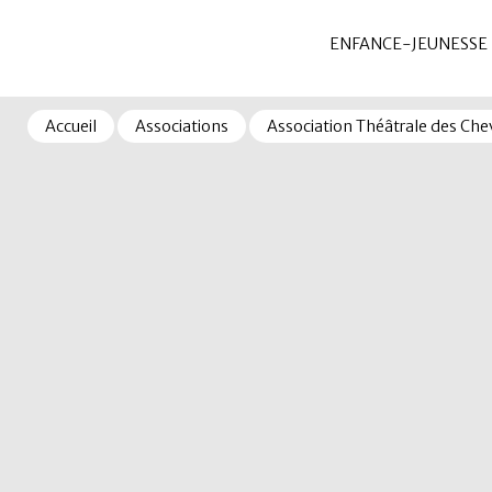
ENFANCE-JEUNESSE
Accueil
Associations
Association Théâtrale des Chev