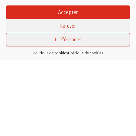
Accepter
Refuser
Préférences
Politique de cookies
Politique de cookies