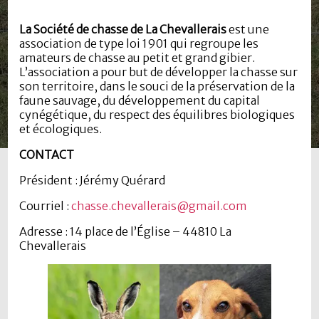
La Société de chasse de La Chevallerais
est une
association de type loi 1901 qui regroupe les
amateurs de chasse au petit et grand gibier.
L’association a pour but de développer la chasse sur
son territoire, dans le souci de la préservation de la
faune sauvage, du développement du capital
cynégétique, du respect des équilibres biologiques
et écologiques.
CONTACT
Président : Jérémy Quérard
Courriel :
chasse.chevallerais@gmail.com
Adresse : 14 place de l’Église – 44810 La
Chevallerais