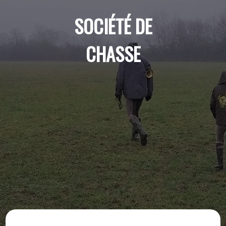
SOCIÉTÉ DE
CHASSE