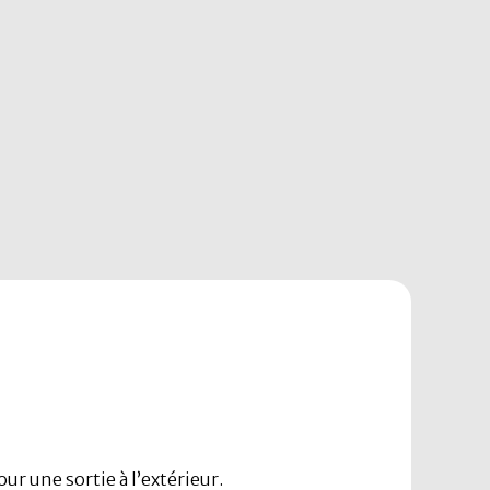
ur une sortie à l’extérieur.