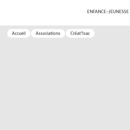
ENFANCE-JEUNESSE
Accueil
Associations
Créat’Isac