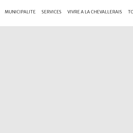
MUNICIPALITE
SERVICES
VIVRE A LA CHEVALLERAIS
T