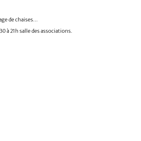
lage de chaises…
30 à 21h salle des associations.