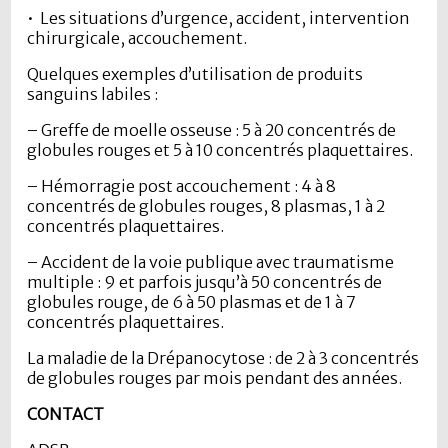
• Les situations d’urgence, accident, intervention
chirurgicale, accouchement.
Quelques exemples d’utilisation de produits
sanguins labiles :
– Greffe de moelle osseuse : 5 à 20 concentrés de
globules rouges et 5 à 10 concentrés plaquettaires.
– Hémorragie post accouchement : 4 à 8
concentrés de globules rouges, 8 plasmas, 1 à 2
concentrés plaquettaires.
– Accident de la voie publique avec traumatisme
multiple : 9 et parfois jusqu’à 50 concentrés de
globules rouge, de 6 à 50 plasmas et de 1 à 7
concentrés plaquettaires.
La maladie de la Drépanocytose : de 2 à 3 concentrés
de globules rouges par mois pendant des années.
CONTACT