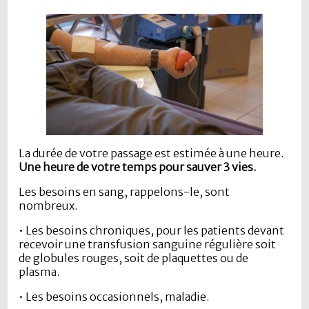
La durée de votre passage est estimée à une heure.
Une heure de votre temps pour sauver 3 vies.
Les besoins en sang, rappelons-le, sont
nombreux.
• Les besoins chroniques, pour les patients devant
recevoir une transfusion sanguine régulière soit
de globules rouges, soit de plaquettes ou de
plasma.
• Les besoins occasionnels, maladie.