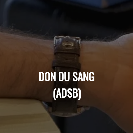
DON DU SANG
(ADSB)