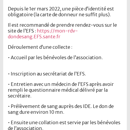
Depuis le 1er mars 2022, une pièce d’identité est
obligatoire (la carte de donneur ne suffit plus).
Il est recommandé de prendre rendez-vous sur le
site de l’EFS :
https://mon-rdv-
dondesang.EFS.sante.fr
Déroulement d’une collecte :
• Accueil par les bénévoles de l’association.
• Inscription au secrétariat de l’EFS.
• Entretien avec un médecin de l’EFS après avoir
rempli le questionnaire médical délivré par la
secrétaire.
• Prélèvement de sang auprès des IDE. Le don de
sang dure environ 10 mn.
• Ensuite une collation est servie par les bénévoles
de l’association.