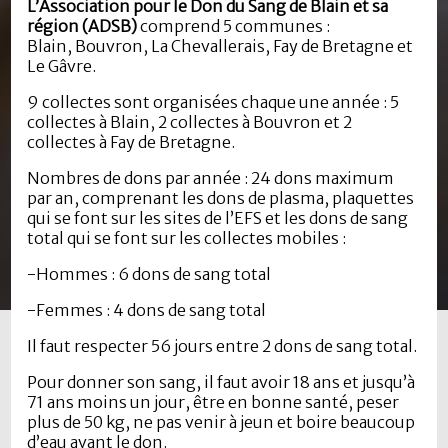
L’Association pour le Don du Sang de Blain et sa
région (ADSB)
comprend 5 communes :
Blain, Bouvron, La Chevallerais, Fay de Bretagne et
Le Gâvre.
9 collectes sont organisées chaque une année : 5
collectes à Blain, 2 collectes à Bouvron et 2
collectes à Fay de Bretagne.
Nombres de dons par année : 24 dons maximum
par an, comprenant les dons de plasma, plaquettes
qui se font sur les sites de l’EFS et les dons de sang
total qui se font sur les collectes mobiles :
-Hommes : 6 dons de sang total
-Femmes : 4 dons de sang total
Il faut respecter 56 jours entre 2 dons de sang total.
Pour donner son sang, il faut avoir 18 ans et jusqu’à
71 ans moins un jour, être en bonne santé, peser
plus de 50 kg, ne pas venir à jeun et boire beaucoup
d’eau avant le don.