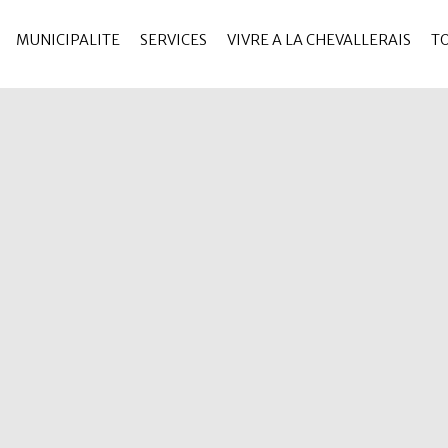
MUNICIPALITE
SERVICES
VIVRE A LA CHEVALLERAIS
T