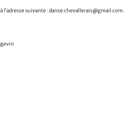
à l’adresse suivante : danse.chevallerais@gmail.com.
ngevin