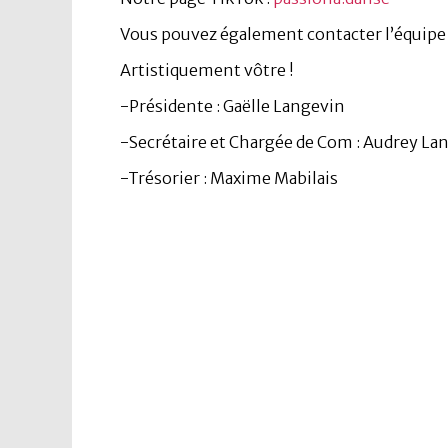
Vous pouvez également contacter l’équipe 
Artistiquement vôtre !
-Présidente : Gaëlle Langevin
-Secrétaire et Chargée de Com : Audrey La
-Trésorier : Maxime Mabilais