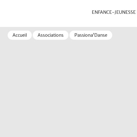
ENFANCE-JEUNESSE
Accueil
Associations
Passiona’Danse