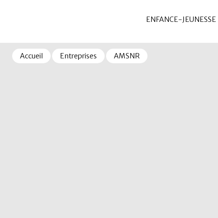
ENFANCE-JEUNESSE
Accueil
Entreprises
AMSNR