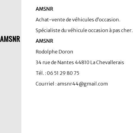
AMSNR
Achat-vente de véhicules d’occasion.
Spécialiste du véhicule occasion à pas che
AMSNR
AMSNR
Rodolphe Doron
34 rue de Nantes 44810 La Chevallerais
Tél. : 06 51 29 80 75
Courriel : amsnr44@gmail.com