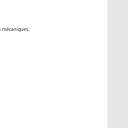
ns mécaniques.