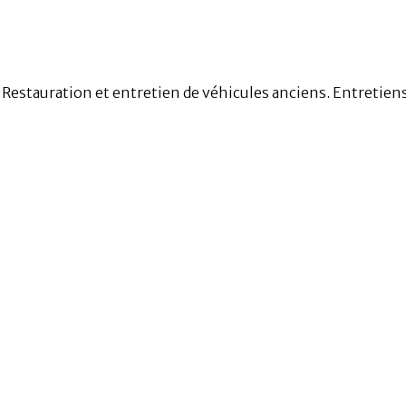
r. Restauration et entretien de véhicules anciens. Entretie