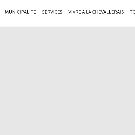
MUNICIPALITE
SERVICES
VIVRE A LA CHEVALLERAIS
T