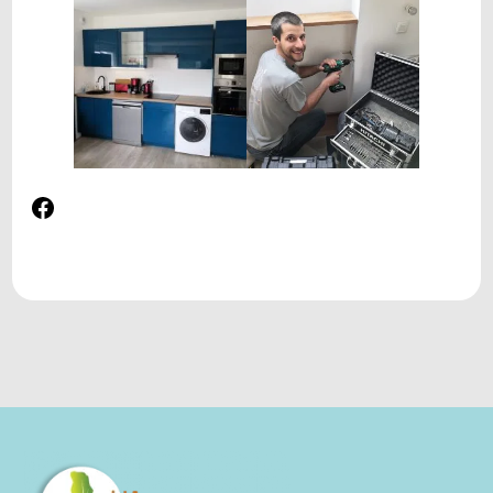
Facebook