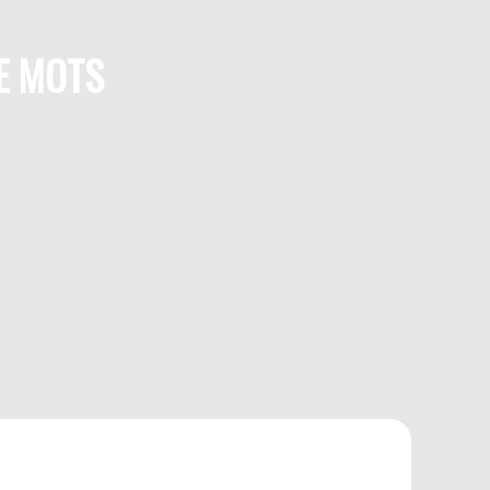
E MOTS