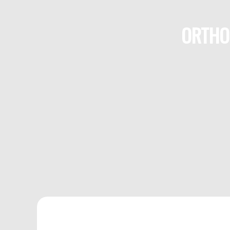
ORTHO