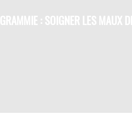
GRAMMIE : SOIGNER LES MAUX D