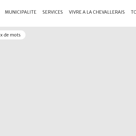
MUNICIPALITE
SERVICES
VIVRE A LA CHEVALLERAIS
T
ux de mots