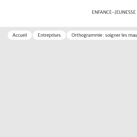
ENFANCE-JEUNESSE
Accueil
Entreprises
Orthogrammie : soigner les ma