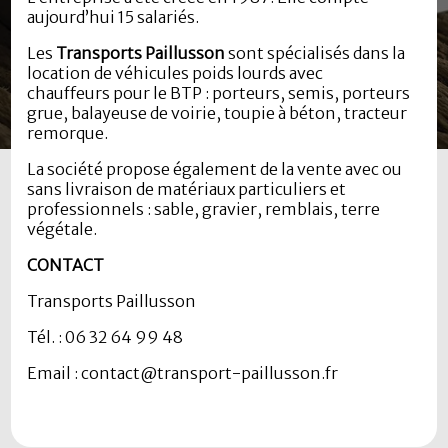
aujourd’hui 15 salariés.
Les
Transports Paillusson
sont spécialisés dans la
location de véhicules poids lourds avec
chauffeurs pour le BTP : porteurs, semis, porteurs
grue, balayeuse de voirie, toupie à béton, tracteur
remorque.
La société propose également de la vente avec ou
sans livraison de matériaux particuliers et
professionnels : sable, gravier, remblais, terre
végétale.
CONTACT
Transports Paillusson
Tél. : 06 32 64 99 48
Email : contact@transport-paillusson.fr