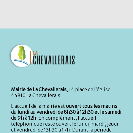
Mairie de La Chevallerais
, 14 place de l’église
44810 La Chevallerais
L’accueil de la mairie est
ouvert tous les matins
du lundi au vendredi de 8h30 à 12h30 et le samedi
de 9h à 12h
. En complément, l’accueil
téléphonique reste ouvert le lundi, mardi, jeudi
et vendredi de 13h30 à 17h. Durant la période