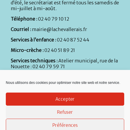
d’été
,
le secrétariat est fermé tous les samedis de
mi-juillet à mi-août.
Téléphone :
02 40 79 10 12
Courriel :
mairie@lachevallerais.fr
Services à l’enfance :
02 40 87 52 44
Micro-crèche :
02 40 51 89 21
Services techniques :
Atelier municipal, rue de la
Nouette : 02 40 79 59 71
Nous utilisons des cookies pour optimiser notre site web et notre service.
Accepter
Refuser
Préférences