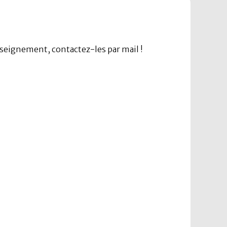
seignement, contactez-les par mail !