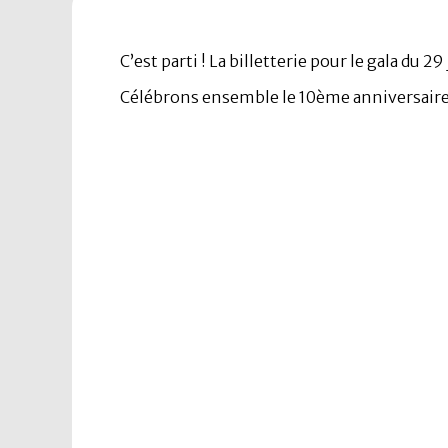
C’est parti ! La billetterie pour le gala du 
Célébrons ensemble le 10ème anniversaire 