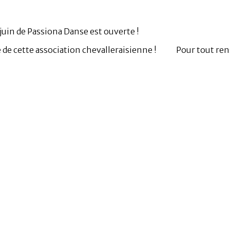
29 juin de Passiona Danse est ouverte !
de cette association chevalleraisienne !
Pour tout ren