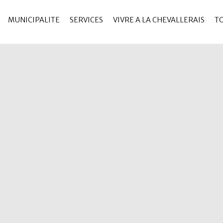
MUNICIPALITE
SERVICES
VIVRE A LA CHEVALLERAIS
T