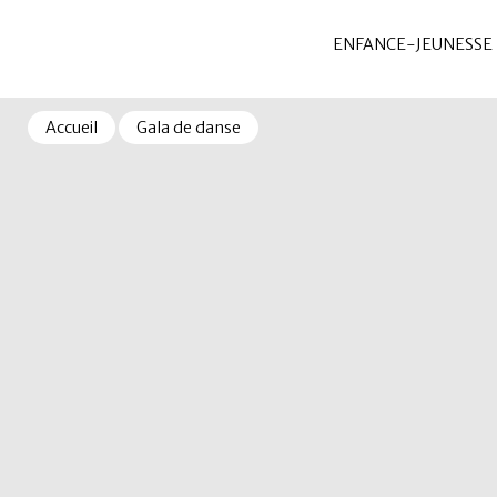
ENFANCE-JEUNESSE
Accueil
Gala de danse