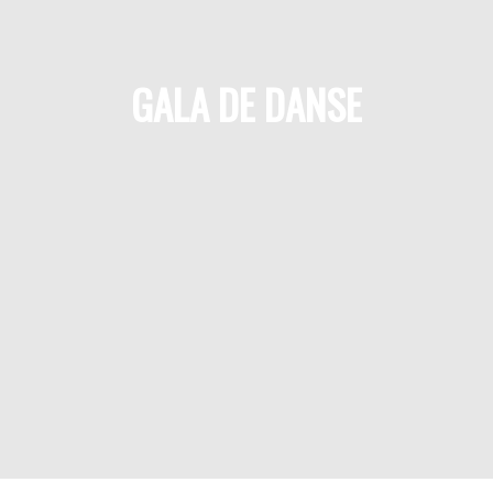
GALA DE DANSE