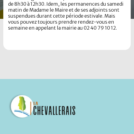
de 8h30 à 12h30. Idem, les permanences du samedi
matin de Madame le Maire et de ses adjoints sont
suspendues durant cette période estivale. Mais
vous pouvez toujours prendre rendez-vous en
semaine en appelant la mairie au 02 40 79 10 12.