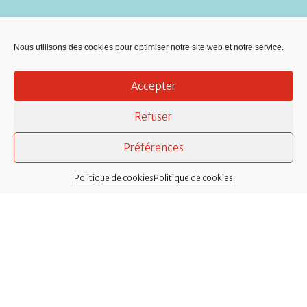
Nous utilisons des cookies pour optimiser notre site web et notre service.
Accepter
Refuser
Préférences
Politique de cookies
Politique de cookies