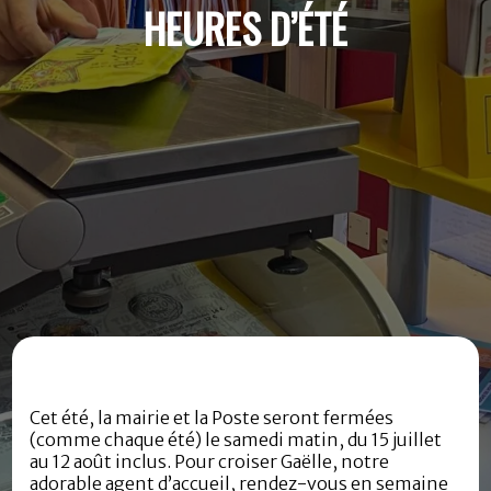
HEURES D’ÉTÉ
Cet été, la mairie et la Poste seront fermées
(comme chaque été) le samedi matin, du 15 juillet
au 12 août inclus. Pour croiser Gaëlle, notre
adorable agent d’accueil, rendez-vous en semaine