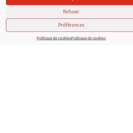
Refuser
Préférences
Politique de cookies
Politique de cookies
Mentions légales