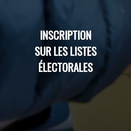
INSCRIPTION
SUR LES LISTES
ÉLECTORALES