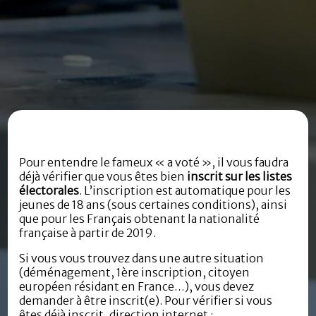
Pour entendre le fameux « a voté », il vous faudra
déjà vérifier que vous êtes bien
inscrit sur les listes
électorales
. L’inscription est automatique pour les
jeunes de 18 ans (sous certaines conditions), ainsi
que pour les Français obtenant la nationalité
française à partir de 2019.
Si vous vous trouvez dans une autre situation
(déménagement, 1ère inscription, citoyen
européen résidant en France…), vous devez
demander à être inscrit(e). Pour vérifier si vous
êtes déjà inscrit, direction internet :