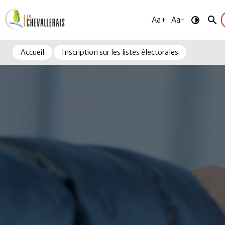
Aa+
Aa-
Accueil
Inscription sur les listes électorales