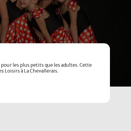
our les plus petits que les adultes. Cette
 Loisirs à La Chevallerais.