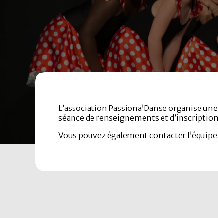
L’association Passiona’Danse organise une s
séance de renseignements et d’inscriptions 
Vous pouvez également contacter l’équipe à