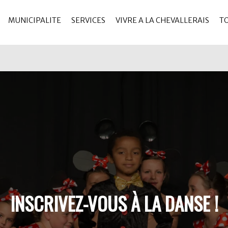
MUNICIPALITE
SERVICES
VIVRE A LA CHEVALLERAIS
T
INSCRIVEZ-VOUS À LA DANSE !