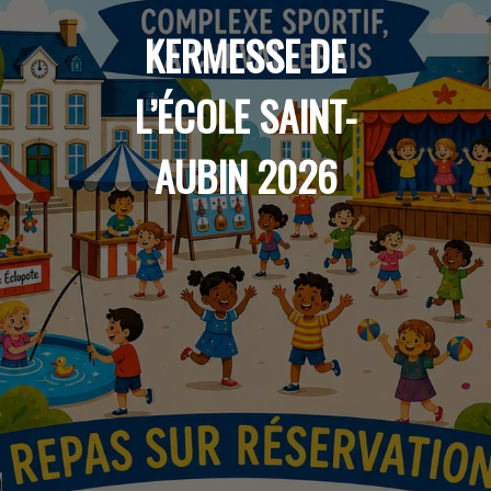
KERMESSE DE
L’ÉCOLE SAINT-
AUBIN 2026