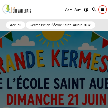
Aa+
Aa-
Accueil
Kermesse de l’école Saint-Aubin 2026