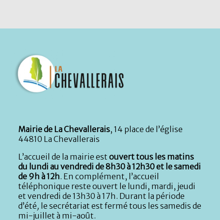
Mairie de La Chevallerais
, 14 place de l’église
44810 La Chevallerais
L’accueil de la mairie est
ouvert tous les matins
du lundi au vendredi de 8h30 à 12h30 et le samedi
de 9h à 12h
. En complément, l’accueil
téléphonique reste ouvert le lundi, mardi, jeudi
et vendredi de 13h30 à 17h. Durant la période
d’été
,
le secrétariat est fermé tous les samedis de
mi-juillet à mi-août.