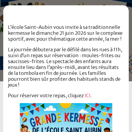
L’école Saint-Aubin vous invite à sa traditionnelle
kermesse le dimanche 21 juin 2026 sur le complexe
sportif, avec pour thématique cette année, la mer !
La journée débutera par le défilé dans les rues à 11h,
suivi d’un repas sur réservation : moules-frites ou
saucisses-frites. Le spectacle des enfants aura
ensuite lieu dans l’après-midi, avant les résultats
de la tombola en fin de journée. Les familles
pourront bien sûr profiter des habituels stands de
jeux !
Pour réserver votre repas, cliquez
ICI
.