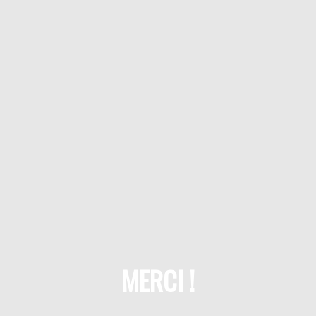
MERCI !