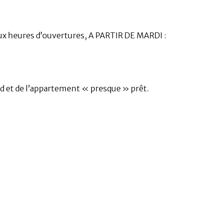
ux heures d’ouvertures, A PARTIR DE MARDI :
d et de l’appartement « presque » prêt.