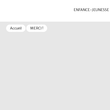
ENFANCE-JEUNESSE
Accueil
MERCI !