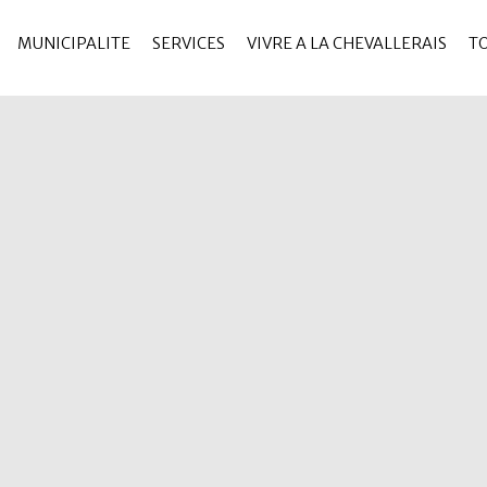
MUNICIPALITE
SERVICES
VIVRE A LA CHEVALLERAIS
T