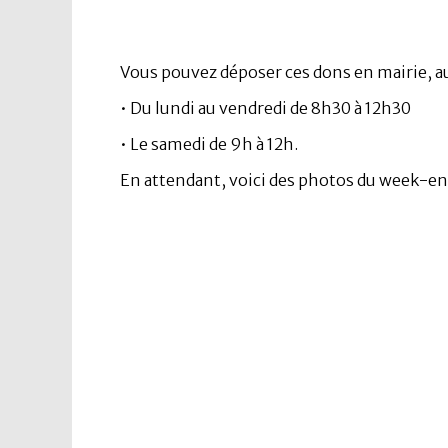
Vous pouvez déposer ces dons en mairie, a
• Du lundi au vendredi de 8h30 à 12h30
• Le samedi de 9h à 12h.
En attendant, voici des photos du week-en