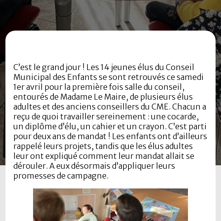
C’est le grand jour ! Les 14 jeunes élus du Conseil
Municipal des Enfants se sont retrouvés ce samedi
1er avril pour la première fois salle du conseil,
entourés de Madame Le Maire, de plusieurs élus
adultes et des anciens conseillers du CME. Chacun a
reçu de quoi travailler sereinement : une cocarde,
un diplôme d’élu, un cahier et un crayon. C’est parti
pour deux ans de mandat ! Les enfants ont d’ailleurs
rappelé leurs projets, tandis que les élus adultes
leur ont expliqué comment leur mandat allait se
dérouler. A eux désormais d’appliquer leurs
promesses de campagne.