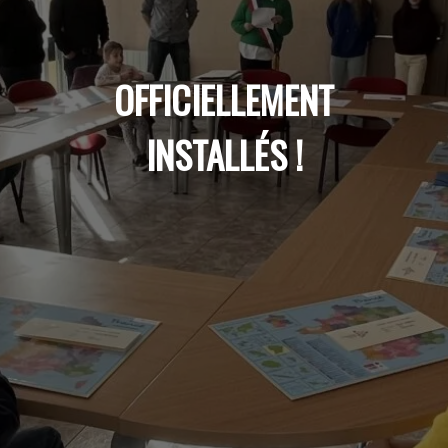
OFFICIELLEMENT
INSTALLÉS !