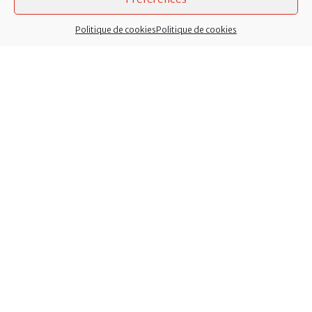
Politique de cookies
Politique de cookies