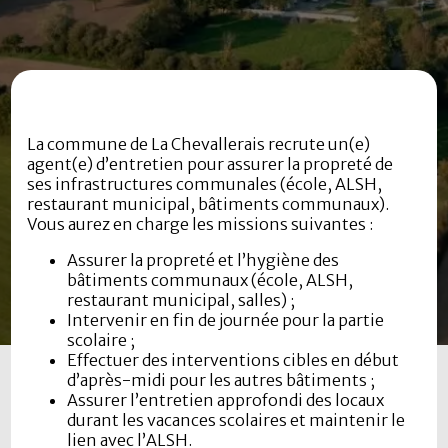
La commune de La Chevallerais recrute un(e)
agent(e) d’entretien pour assurer la propreté de
ses infrastructures communales (école, ALSH,
restaurant municipal, bâtiments communaux).
Vous aurez en charge les missions suivantes :
Assurer la propreté et l’hygiène des
bâtiments communaux (école, ALSH,
restaurant municipal, salles) ;
Intervenir en fin de journée pour la partie
scolaire ;
Effectuer des interventions cibles en début
d’après-midi pour les autres bâtiments ;
Assurer l’entretien approfondi des locaux
durant les vacances scolaires et maintenir le
lien avec l’ALSH.