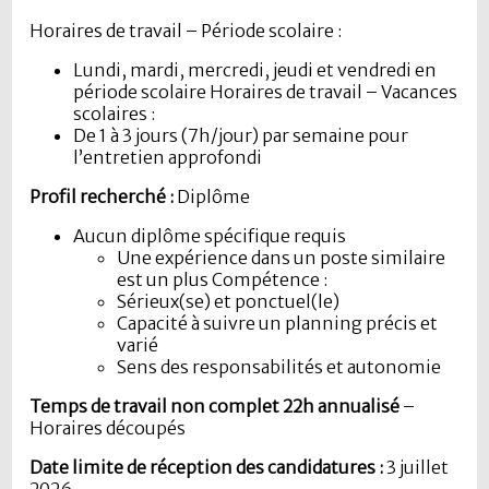
Horaires de travail – Période scolaire :
Lundi, mardi, mercredi, jeudi et vendredi en
période scolaire Horaires de travail – Vacances
scolaires :
De 1 à 3 jours (7h/jour) par semaine pour
l’entretien approfondi
Profil recherché :
Diplôme
Aucun diplôme spécifique requis
Une expérience dans un poste similaire
est un plus Compétence :
Sérieux(se) et ponctuel(le)
Capacité à suivre un planning précis et
varié
Sens des responsabilités et autonomie
Temps de travail non complet 22h annualisé
–
Horaires découpés
Date limite de réception des candidatures :
3 juillet
2026