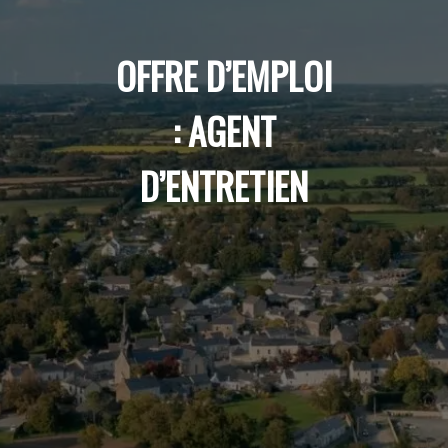
OFFRE D’EMPLOI
: AGENT
D’ENTRETIEN