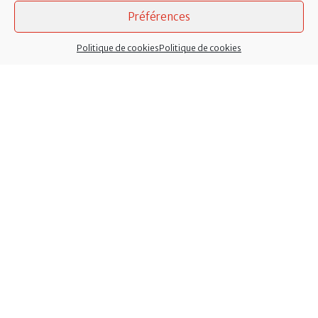
Préférences
Politique de cookies
Politique de cookies