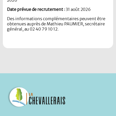
Date prévue de recrutement :
31 août 2026
Des informations complémentaires peuvent être
obtenues auprès de Mathieu PAUMIER, secrétaire
général, au 02 40 79 10 12.