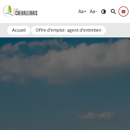
Aa+
Aa-
Accueil
Offre d’emploi : agent d’entretien