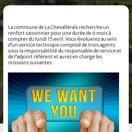
La commune de La Chevallerais recherche un
renfort saisonnier pour une durée de 6 mois à
compter du lundi 15 avril. Vous évoluerez au sein
d’un service technique composé de trois agents
sous la responsabilité du responsable de service et
de l’adjoint référent et aurez en charge les
missions suivantes :