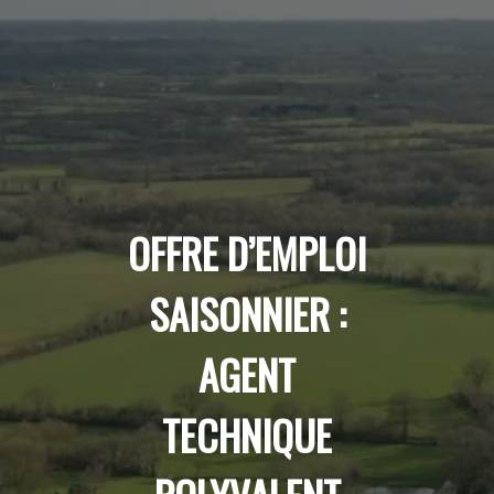
OFFRE D’EMPLOI
SAISONNIER :
AGENT
TECHNIQUE