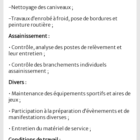
-Nettoyage des caniveaux ;
-Travaux d’enrobé à froid, pose de bordures et
peinture routière ;
Assainissement :
• Contrôle, analyse des postes de relèvement et
leur entretien ;
• Contrôle des branchements individuels
assainissement ;
Divers :
• Maintenance des équipements sportifs et aires de
jeux ;
• Participation à la préparation d’évènements et de
manifestations diverses ;
• Entretien du matériel de service ;
Conditions de travail :