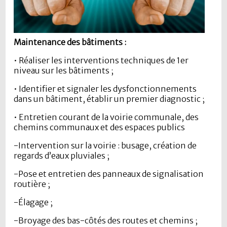
Maintenance des bâtiments :
• Réaliser les interventions techniques de 1er
niveau sur les bâtiments ;
• Identifier et signaler les dysfonctionnements
dans un bâtiment, établir un premier diagnostic ;
• Entretien courant de la voirie communale, des
chemins communaux et des espaces publics
-Intervention sur la voirie : busage, création de
regards d’eaux pluviales ;
-Pose et entretien des panneaux de signalisation
routière ;
-Élagage ;
-Broyage des bas-côtés des routes et chemins ;