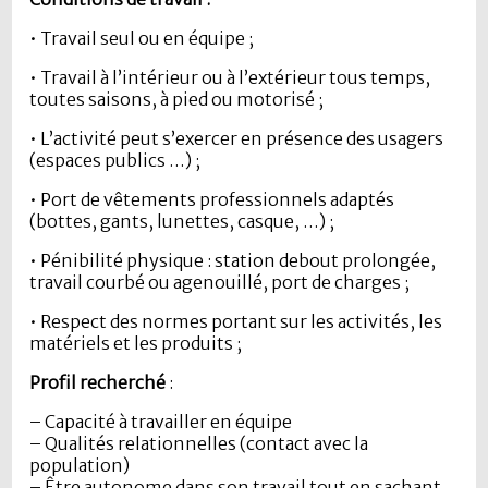
• Travail seul ou en équipe ;
• Travail à l’intérieur ou à l’extérieur tous temps,
toutes saisons, à pied ou motorisé ;
• L’activité peut s’exercer en présence des usagers
(espaces publics …) ;
• Port de vêtements professionnels adaptés
(bottes, gants, lunettes, casque, …) ;
• Pénibilité physique : station debout prolongée,
travail courbé ou agenouillé, port de charges ;
• Respect des normes portant sur les activités, les
matériels et les produits ;
Profil recherché
:
– Capacité à travailler en équipe
– Qualités relationnelles (contact avec la
population)
– Être autonome dans son travail tout en sachant