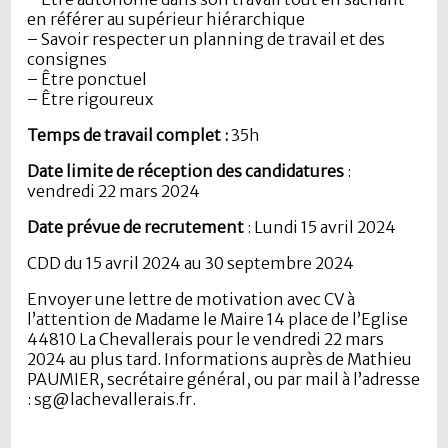
en référer au supérieur hiérarchique
– Savoir respecter un planning de travail et des
consignes
– Être ponctuel
– Être rigoureux
Temps de travail complet :
35h
Date limite de réception des candidatures
:
vendredi 22 mars 2024
Date prévue de recrutement
: Lundi 15 avril 2024
CDD du 15 avril 2024 au 30 septembre 2024
Envoyer une lettre de motivation avec CV à
l’attention de Madame le Maire 14 place de l’Eglise
44810 La Chevallerais pour le vendredi 22 mars
2024 au plus tard. Informations auprès de Mathieu
PAUMIER, secrétaire général, ou par mail à l’adresse
: sg@lachevallerais.fr.