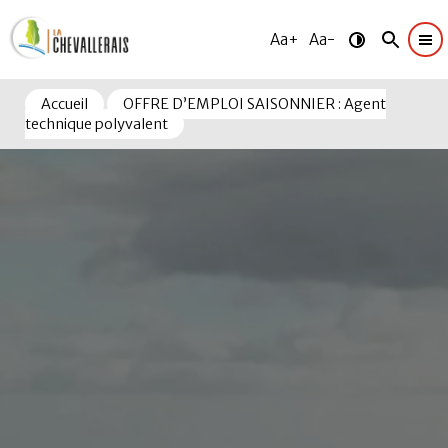
Aa+
Aa-
Accueil
OFFRE D’EMPLOI SAISONNIER : Agent
technique polyvalent