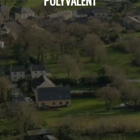
POLYVALENT