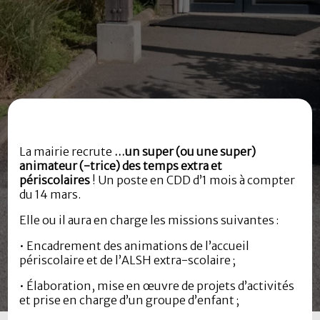
La mairie recrute
…un super (ou une super)
animateur (-trice) des temps extra et
périscolaires
! Un poste en CDD d’1 mois à compter
du 14 mars.
Elle ou il aura en charge les missions suivantes :
• Encadrement des animations de l’accueil
périscolaire et de l’ALSH extra-scolaire ;
• Élaboration, mise en œuvre de projets d’activités
et prise en charge d’un groupe d’enfant ;