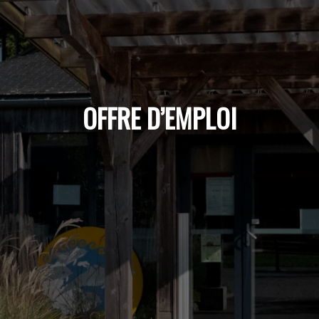
OFFRE D’EMPLOI