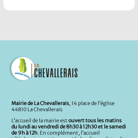
Mairie de La Chevallerais
, 14 place de l’église
44810 La Chevallerais
L’accueil de la mairie est
ouvert tous les matins
du lundi au vendredi de 8h30 à 12h30 et le samedi
de 9h à 12h
. En complément, l’accueil