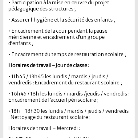
• Participation à la mise en œuvre du projet
pédagogique des structures ;
• Assurer l’hygiène et la sécurité des enfants ;
• Encadrement de la cour pendant la pause
méridienne et encadrement d’un groupe
d’enfants ;
• Encadrement du temps de restauration scolaire ;
Horaires de travail - Jour de classe :
• 11h45 / 13h45 les lundis / mardis / jeudis /
vendredis : Encadrement du restaurant scolaire ;
• 16h45 / 18h les lundis / mardis /jeudis / vendredis :
Encadrement de l’accueil périscolaire ;
• 18h – 18h30 les lundis / mardis / jeudis / vendredis
: Nettoyage du restaurant scolaire ;
Horaires de travail – Mercredi :