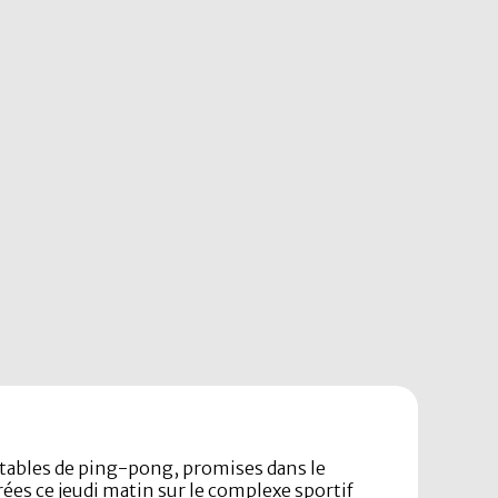
 tables de ping-pong, promises dans le
vrées ce jeudi matin sur le complexe sportif