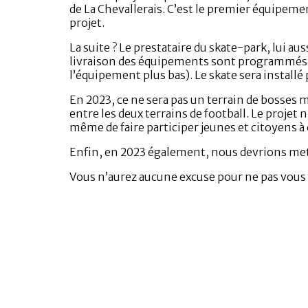
de La Chevallerais. C’est le premier équipeme
projet.
La suite ? Le prestataire du skate-park, lui aus
livraison des équipements sont programmés
l’équipement plus bas). Le skate sera installé p
En 2023, ce ne sera pas un terrain de bosses 
entre les deux terrains de football. Le projet 
même de faire participer jeunes et citoyens à
Enfin, en 2023 également, nous devrions mett
Vous n’aurez aucune excuse pour ne pas vous 