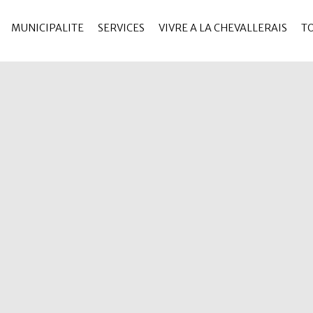
MUNICIPALITE
SERVICES
VIVRE A LA CHEVALLERAIS
T