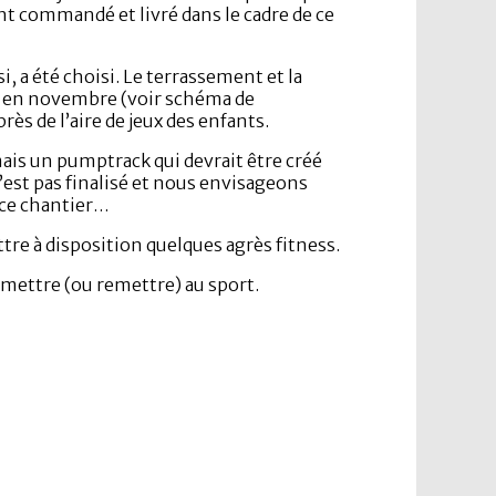
nt commandé et livré dans le cadre de ce
si, a été choisi. Le terrassement et la
 en novembre (voir schéma de
rès de l’aire de jeux des enfants.
mais un pumptrack qui devrait être créé
n’est pas finalisé et nous envisageons
 ce chantier…
re à disposition quelques agrès fitness.
mettre (ou remettre) au sport.