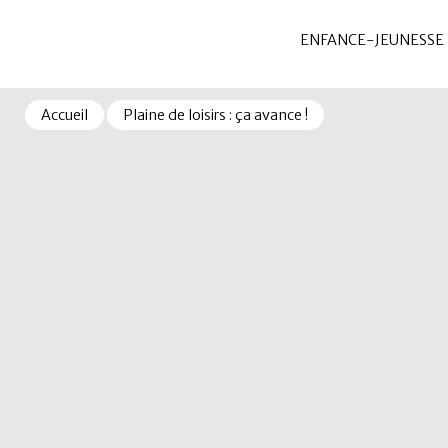
ENFANCE-JEUNESSE
Accueil
Plaine de loisirs : ça avance !