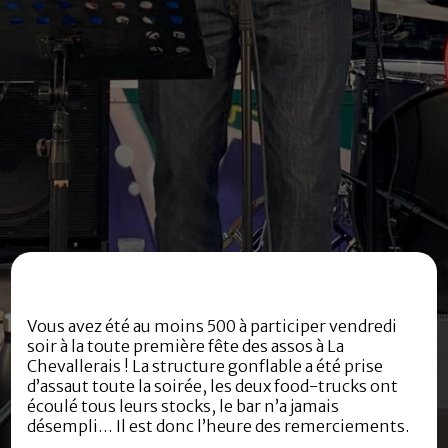
Vous avez été au moins 500 à participer vendredi
soir à la toute première fête des assos à La
Chevallerais ! La structure gonflable a été prise
d’assaut toute la soirée, les deux food-trucks ont
écoulé tous leurs stocks, le bar n’a jamais
désempli… Il est donc l’heure des remerciements.