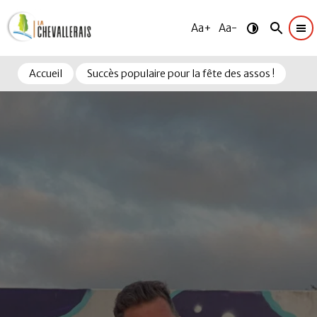
Aa+
Aa-
Accueil
Succès populaire pour la fête des assos !