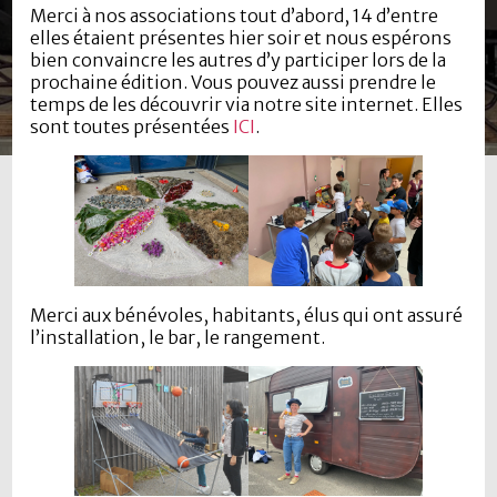
Merci à nos associations tout d’abord, 14 d’entre
elles étaient présentes hier soir et nous espérons
bien convaincre les autres d’y participer lors de la
prochaine édition. Vous pouvez aussi prendre le
temps de les découvrir via notre site internet. Elles
sont toutes présentées
ICI
.
Merci aux bénévoles, habitants, élus qui ont assuré
l’installation, le bar, le rangement.