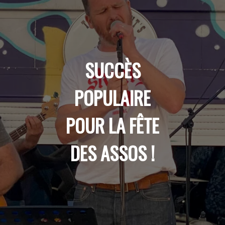
SUCCÈS
POPULAIRE
POUR LA FÊTE
DES ASSOS !