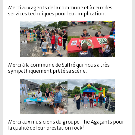
Merci aux agents de la commune et à ceux des
services techniques pour leur implication.
Merci à la commune de Saffré qui nous a très
sympathiquement prêté sa scène.
Merci aux musiciens du groupe The Agaçants pour
la qualité de leur prestation rock !