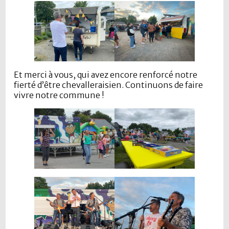
Et merci à vous, qui avez encore renforcé notre
fierté d’être chevalleraisien. Continuons de faire
vivre notre commune !