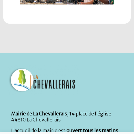
Mairie de La Chevallerais
, 14 place de l’église
44810 La Chevallerais
L’accueil de la mairie est
ouvert tous les matins