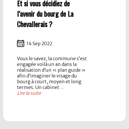
Et si vous décidiez de
l’avenir du bourg de La
Chevallerais ?
14 Sep 2022
Vous le savez, la commune s’est
engagée voilà un an dans la
réalisation d’un « plan guide »
afin d’imaginer le visage du
bourg à court, moyen et long
termes. Un cabinet
...
Lire la suite