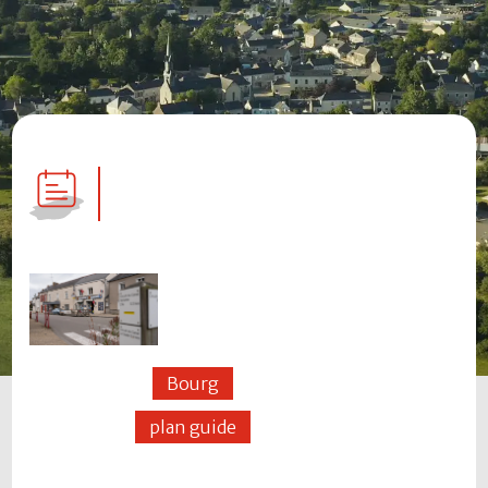
Bourg
plan guide