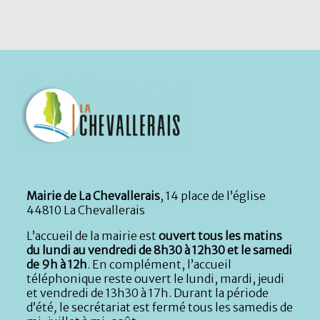
Mairie de La Chevallerais
, 14 place de l’église
44810 La Chevallerais
L’accueil de la mairie est
ouvert tous les matins
du lundi au vendredi de 8h30 à 12h30 et le samedi
de 9h à 12h
. En complément, l’accueil
téléphonique reste ouvert le lundi, mardi, jeudi
et vendredi de 13h30 à 17h. Durant la période
d’été
,
le secrétariat est fermé tous les samedis de