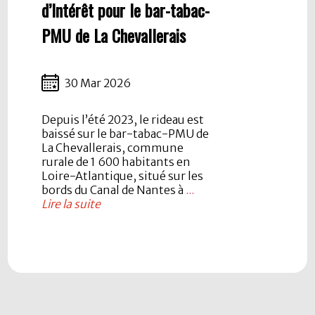
d’Intérêt pour le bar-tabac-
PMU de La Chevallerais
30 Mar 2026
Depuis l’été 2023, le rideau est
baissé sur le bar-tabac-PMU de
La Chevallerais, commune
rurale de 1 600 habitants en
Loire-Atlantique, situé sur les
bords du Canal de Nantes à
...
Lire la suite