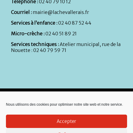
Téléphone :
02 40 79 10 12
Courriel :
mairie@lachevallerais.fr
Services à l’enfance :
02 40 87 52 44
Micro-crèche :
02 40 51 89 21
Services techniques :
Atelier municipal, rue de la
Nouette : 02 40 79 59 71
Nous utilisons des cookies pour optimiser notre site web et notre service.
Accepter