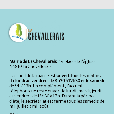
Mairie de La Chevallerais
, 14 place de l’église
44810 La Chevallerais
L’accueil de la mairie est
ouvert tous les matins
du lundi au vendredi de 8h30 à 12h30 et le samedi
de 9h à 12h
. En complément, l’accueil
téléphonique reste ouvert le lundi, mardi, jeudi
et vendredi de 13h30 à 17h. Durant la période
d’été
,
le secrétariat est fermé tous les samedis de
mi-juillet à mi-août.