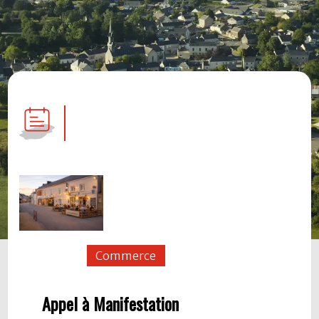
Commerce
Appel à Manifestation