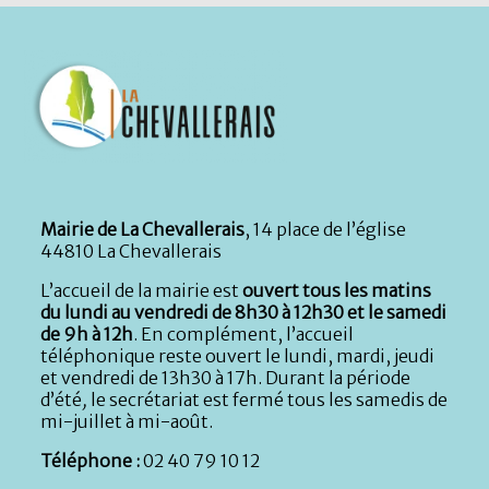
Mairie de La Chevallerais
, 14 place de l’église
44810 La Chevallerais
L’accueil de la mairie est
ouvert tous les matins
du lundi au vendredi de 8h30 à 12h30 et le samedi
de 9h à 12h
. En complément, l’accueil
téléphonique reste ouvert le lundi, mardi, jeudi
et vendredi de 13h30 à 17h. Durant la période
d’été
,
le secrétariat est fermé tous les samedis de
mi-juillet à mi-août.
Téléphone :
02 40 79 10 12