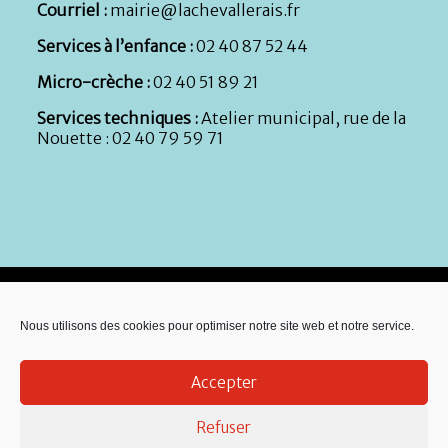
Courriel :
mairie@lachevallerais.fr
Services à l’enfance :
02 40 87 52 44
Micro-crèche :
02 40 51 89 21
Services techniques :
Atelier municipal, rue de la
Nouette : 02 40 79 59 71
Nous utilisons des cookies pour optimiser notre site web et notre service.
Accepter
Refuser