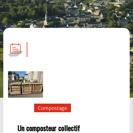
Compostage
Un composteur collectif