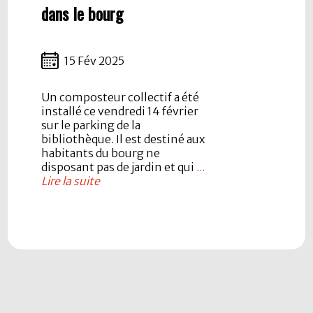
dans le bourg
15 Fév 2025
Un composteur collectif a été
installé ce vendredi 14 février
sur le parking de la
bibliothèque. Il est destiné aux
habitants du bourg ne
disposant pas de jardin et qui
...
Lire la suite