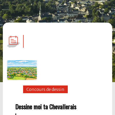
Concours de dessin
Dessine moi ta Chevallerais