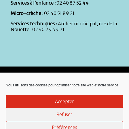
Services à l’enfance :
02 40 87 52 44
Micro-crèche :
02 40 51 89 21
Services techniques :
Atelier municipal, rue de la
Nouette : 02 40 79 59 71
Nous utilisons des cookies pour optimiser notre site web et notre service.
Accepter
Refuser
Préférences