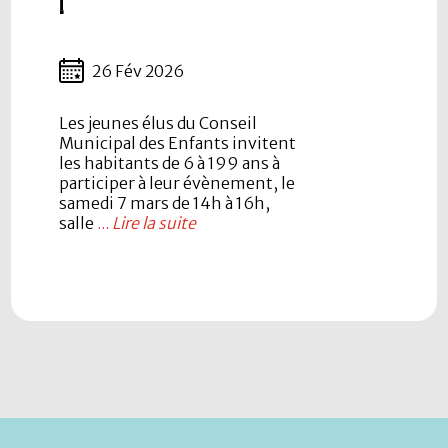
!
26 Fév 2026
Les jeunes élus du Conseil
Municipal des Enfants invitent
les habitants de 6 à 199 ans à
participer à leur évènement, le
samedi 7 mars de 14h à 16h,
salle
...
Lire la suite