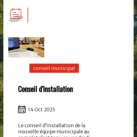
conseil municipal
Conseil d’installation
14 Oct 2023
Le conseil d’installation de la
nouvelle équipe municipale au