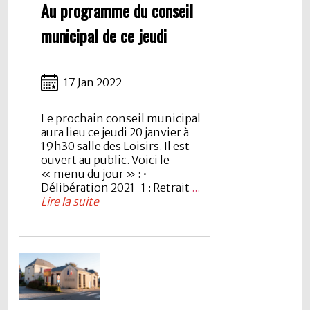
Au programme du conseil
municipal de ce jeudi
17 Jan 2022
Le prochain conseil municipal
aura lieu ce jeudi 20 janvier à
19h30 salle des Loisirs. Il est
ouvert au public. Voici le
« menu du jour » : •
Délibération 2021-1 : Retrait
...
Lire la suite