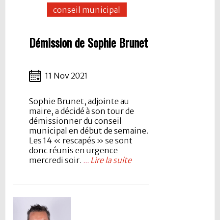
conseil municipal
Démission de Sophie Brunet
11 Nov 2021
Sophie Brunet, adjointe au
maire, a décidé à son tour de
démissionner du conseil
municipal en début de semaine.
Les 14 « rescapés » se sont
donc réunis en urgence
mercredi soir.
...
Lire la suite