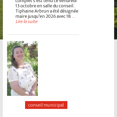
complet s’est tenu ce vendredi
13 octobre en salle du conseil.
Tiphaine Arbrun a été désignée
maire jusqu’en 2026 avec 18
...
Lire la suite
conseil municipal