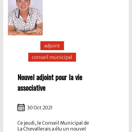
adjoint
conseil municipal
Nouvel adjoint pour la vie
associative
30 Oct 2021
Ce jeudi, le Conseil Municipal de
La Chevallerais a élu un nouvel