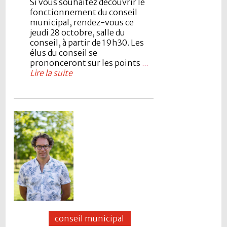
Si vous souhaitez découvrir le
fonctionnement du conseil
municipal, rendez-vous ce
jeudi 28 octobre, salle du
conseil, à partir de 19h30. Les
élus du conseil se
prononceront sur les points
...
Lire la suite
conseil municipal