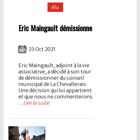
élu
Eric Maingault démissionne
23 Oct 2021
Eric Maingault, adjoint à la vie
associative, a décidé à son tour
de démissionner du conseil
municipal de La Chevallerais.
Une décision qui lui appartient
et que nous ne commenterons
...
Lire la suite