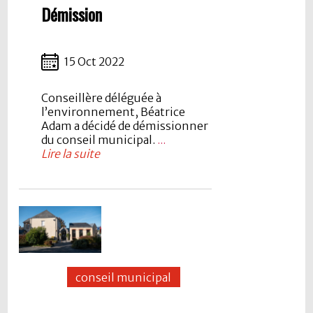
Démission
15 Oct 2022
Conseillère déléguée à
l’environnement, Béatrice
Adam a décidé de démissionner
du conseil municipal.
...
Lire la suite
conseil municipal