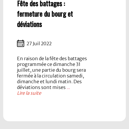
Fête des battages :
fermeture du bourg et
déviations
27 Juil 2022
En raison de la fête des battages
programmée ce dimanche 31
juillet, une partie du bourg sera
fermée à la circulation samedi,
dimanche et lundi matin. Des
déviations sont mises
...
Lire la suite