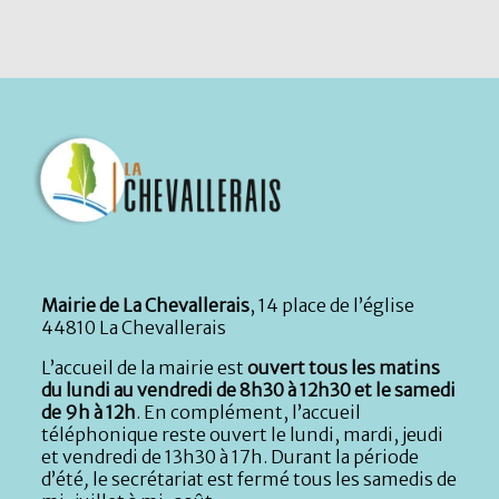
Mairie de La Chevallerais
, 14 place de l’église
44810 La Chevallerais
L’accueil de la mairie est
ouvert tous les matins
du lundi au vendredi de 8h30 à 12h30 et le samedi
de 9h à 12h
. En complément, l’accueil
téléphonique reste ouvert le lundi, mardi, jeudi
et vendredi de 13h30 à 17h. Durant la période
d’été
,
le secrétariat est fermé tous les samedis de