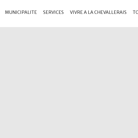
MUNICIPALITE
SERVICES
VIVRE A LA CHEVALLERAIS
T