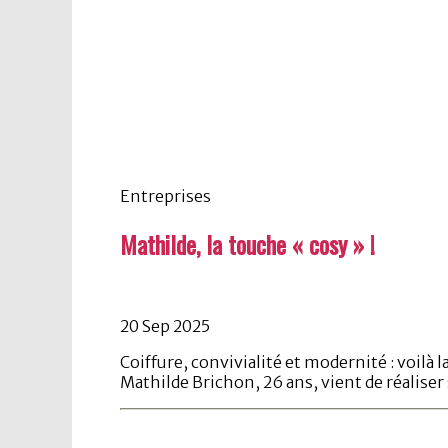
Entreprises
Mathilde, la touche « cosy » !
20 Sep 2025
Coiffure, convivialité et modernité : voilà
Mathilde Brichon, 26 ans, vient de réaliser