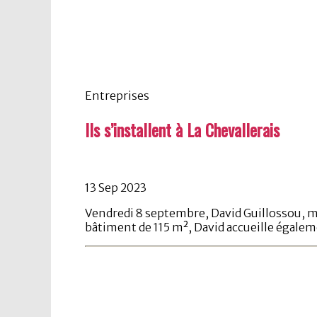
Entreprises
Ils s’installent à La Chevallerais
13 Sep 2023
Vendredi 8 septembre, David Guillossou, ma
bâtiment de 115 m², David accueille égale