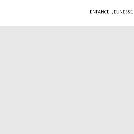
ENFANCE-JEUNESSE