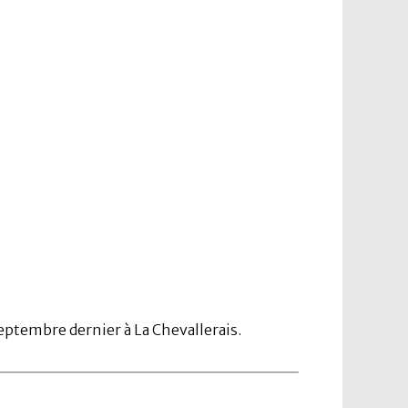
septembre dernier à La Chevallerais.