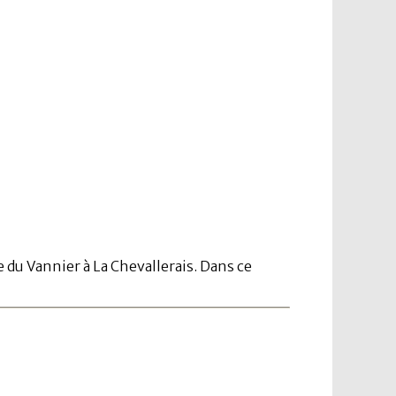
 du Vannier à La Chevallerais. Dans ce