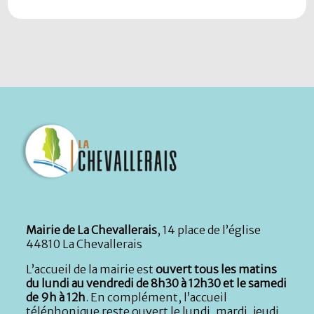
Mairie de La Chevallerais
, 14 place de l’église
44810 La Chevallerais
L’accueil de la mairie est
ouvert tous les matins
du lundi au vendredi de 8h30 à 12h30 et le samedi
de 9h à 12h
. En complément, l’accueil
téléphonique reste ouvert le lundi, mardi, jeudi