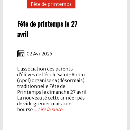
Fête de printemps
Fête de printemps le 27
avril
02 Avr 2025
L’association des parents
d’élèves de l’école Saint-Aubin
(Apel) organise sa (désormais)
traditionnelle Fête de
Printemps le dimanche 27 avril.
La nouveauté cette année : pas
de vide grenier mais une
bourse
...
Lire la suite