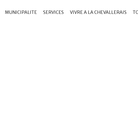
MUNICIPALITE
SERVICES
VIVRE A LA CHEVALLERAIS
T