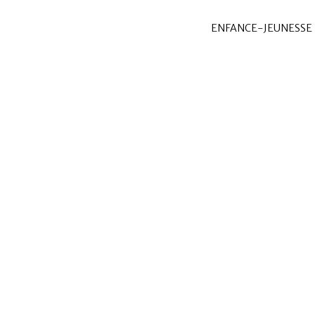
ENFANCE-JEUNESSE