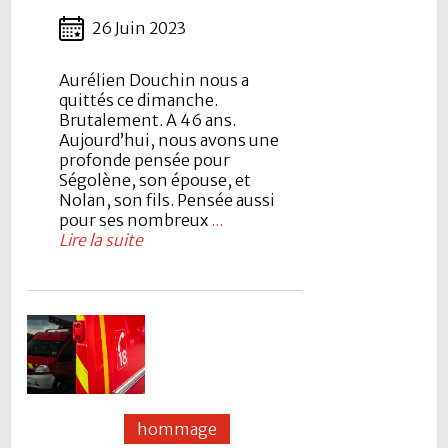
26 Juin 2023
Aurélien Douchin nous a
quittés ce dimanche.
Brutalement. A 46 ans.
Aujourd’hui, nous avons une
profonde pensée pour
Ségolène, son épouse, et
Nolan, son fils. Pensée aussi
pour ses nombreux
...
Lire la suite
hommage