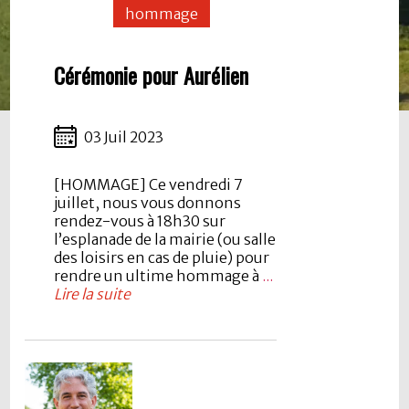
hommage
Cérémonie pour Aurélien
03 Juil 2023
[HOMMAGE] Ce vendredi 7
juillet, nous vous donnons
rendez-vous à 18h30 sur
l’esplanade de la mairie (ou salle
des loisirs en cas de pluie) pour
rendre un ultime hommage à
...
Lire la suite