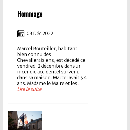
Hommage
03 Déc 2022
Marcel Bouteiller, habitant
bien connu des
Chevalleraisiens, est décédé ce
vendredi 2 décembre dans un
incendie accidentel survenu
dans sa maison. Marcel avait 94
ans. Madame le Maire et les
...
Lire la suite