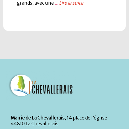
grands, avec une
...
Lire la suite
Mairie de La Chevallerais
, 14 place de l’église
44810 La Chevallerais