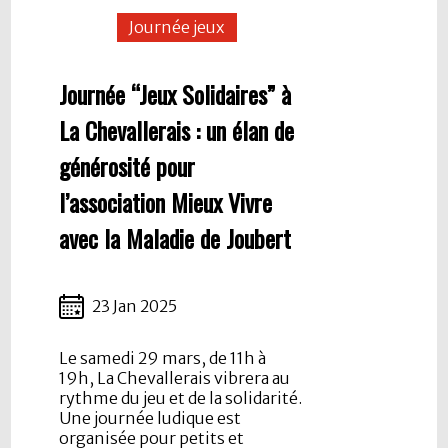
Journée jeux
Journée “Jeux Solidaires” à
La Chevallerais : un élan de
générosité pour
l’association Mieux Vivre
avec la Maladie de Joubert
23 Jan 2025
Le samedi 29 mars, de 11h à
19h, La Chevallerais vibrera au
rythme du jeu et de la solidarité.
Une journée ludique est
organisée pour petits et