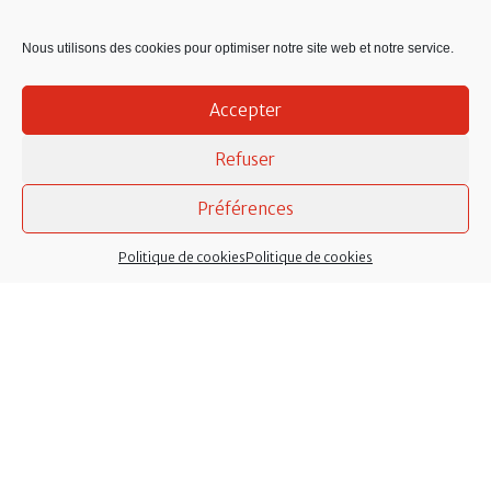
Nous utilisons des cookies pour optimiser notre site web et notre service.
Accepter
Refuser
Préférences
Politique de cookies
Politique de cookies
Mentions légales