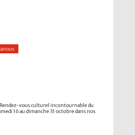
panous
! Rendez-vous culturel incontournable du
samedi 16 au dimanche 31 octobre dans nos