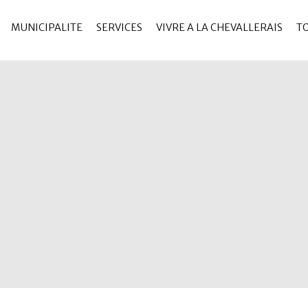
MUNICIPALITE
SERVICES
VIVRE A LA CHEVALLERAIS
T