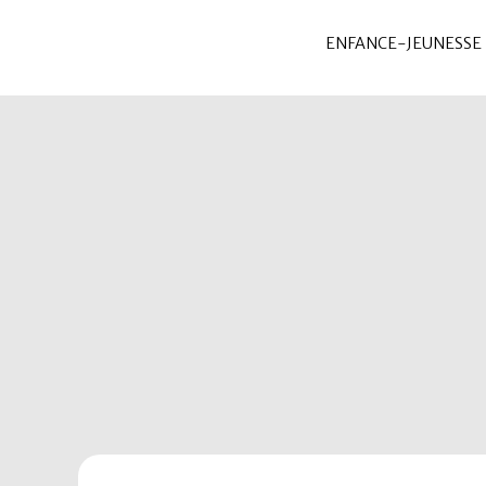
ENFANCE-JEUNESSE