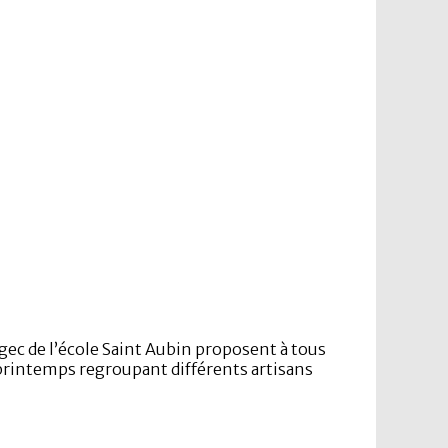
Ogec de l’école Saint Aubin proposent à tous
printemps regroupant différents artisans