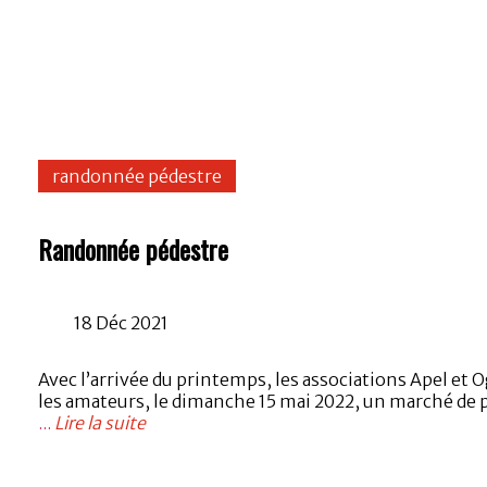
randonnée pédestre
Randonnée pédestre
18 Déc 2021
Avec l’arrivée du printemps, les associations Apel et 
les amateurs, le dimanche 15 mai 2022, un marché de 
...
Lire la suite