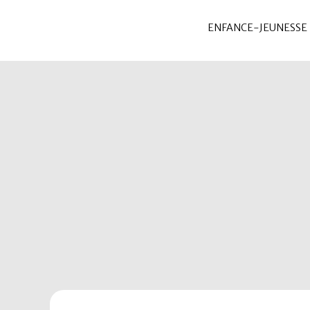
ENFANCE-JEUNESSE