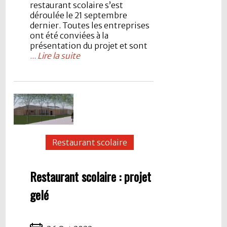
restaurant scolaire s’est
déroulée le 21 septembre
dernier. Toutes les entreprises
ont été conviées à la
présentation du projet et sont
...
Lire la suite
Restaurant scolaire
Restaurant scolaire : projet
gelé