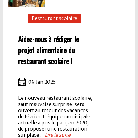
Restaurant scolaire
Aidez-nous à rédiger le
projet alimentaire du
restaurant scolaire !
09 Jan 2025
Le nouveau restaurant scolaire,
sauf mauvaise surprise, sera
ouvert au retour des vacances
de février. L’équipe municipale
actuelle a pris le pari, en 2020,
de proposer une restauration
sur place
...
Lire la suite