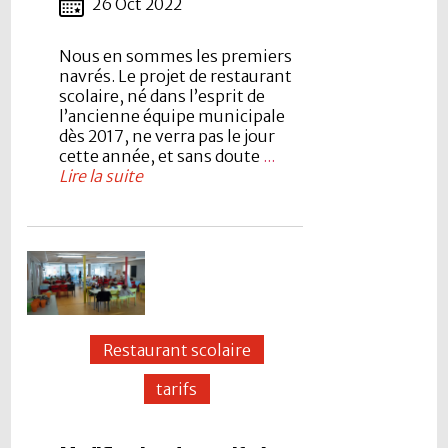
26 Oct 2022
Nous en sommes les premiers
navrés. Le projet de restaurant
scolaire, né dans l’esprit de
l’ancienne équipe municipale
dès 2017, ne verra pas le jour
cette année, et sans doute
...
Lire la suite
Restaurant scolaire
tarifs