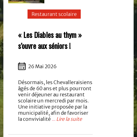
Restaurant scolaire
« Les Diables au thym »
s’ouvre aux séniors !
26 Mai 2026
Désormais, les Chevalleraisiens
âgés de 60 ans et plus pourront
venir déjeuner au restaurant
scolaire un mercredi par mois.
Une initiative proposée par la
municipalité, afin de favoriser
la convivialité
...
Lire la suite