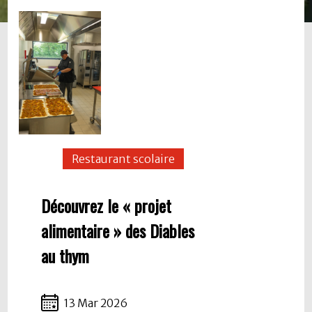
Restaurant scolaire
Découvrez le « projet
alimentaire » des Diables
au thym
13 Mar 2026