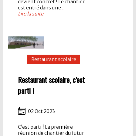
devient concret ! Le chantier
est entré dans une
...
Lire la suite
Restaurant scolaire
Restaurant scolaire, c’est
parti !
02 Oct 2023
C’est parti ! La première
réunion de chantier du futur