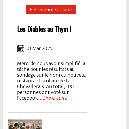
Restaurant scolaire
Les Diables au Thym !
01 Mar 2025
Merci de nous avoir simplifié la
tâche pour les résultats au
sondage sur le nom du nouveau
restaurant scolaire de La
Chevallerais. Au total, 100
personnes ont voté sur
Facebook
...
Lire la suite