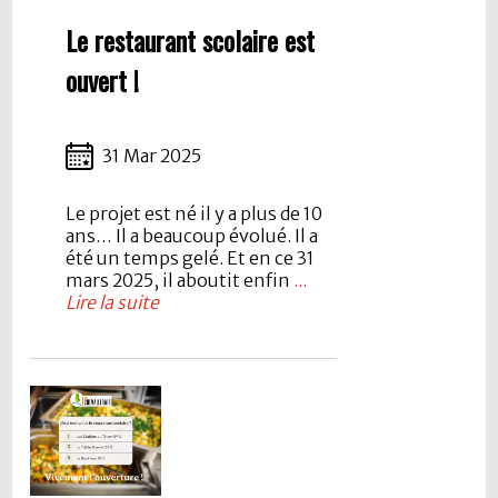
Le restaurant scolaire est
ouvert !
31 Mar 2025
Le projet est né il y a plus de 10
ans… Il a beaucoup évolué. Il a
été un temps gelé. Et en ce 31
mars 2025, il aboutit enfin
...
Lire la suite