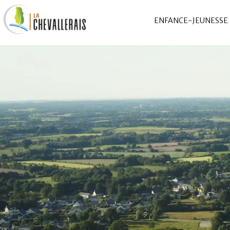
ENFANCE-JEUNESSE