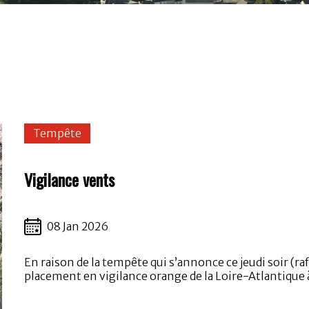
Tempête
Vigilance vents
08 Jan 2026
En raison de la tempête qui s’annonce ce jeudi soir (raf
placement en vigilance orange de la Loire-Atlantique à