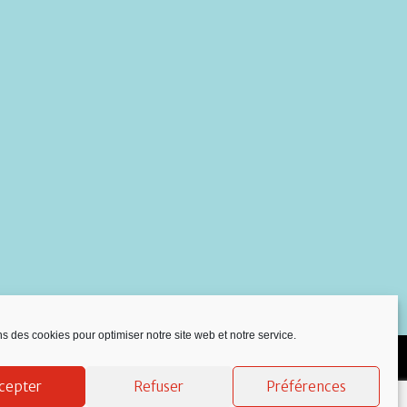
ns des cookies pour optimiser notre site web et notre service.
cepter
Refuser
Préférences