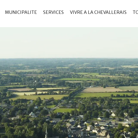
MUNICIPALITE
SERVICES
VIVRE A LA CHEVALLERAIS
T