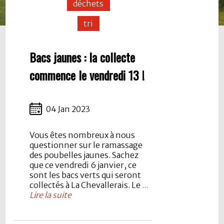
déchets
tri
Bacs jaunes : la collecte
commence le vendredi 13 !
04 Jan 2023
Vous êtes nombreux à nous
questionner sur le ramassage
des poubelles jaunes. Sachez
que ce vendredi 6 janvier, ce
sont les bacs verts qui seront
collectés à La Chevallerais. Le
...
Lire la suite