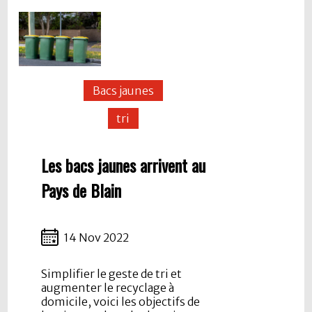
Bacs jaunes
tri
Les bacs jaunes arrivent au
Pays de Blain
14 Nov 2022
Simplifier le geste de tri et
augmenter le recyclage à
domicile, voici les objectifs de