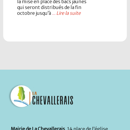
la mise en place des bacs jaunes
qui seront distribués de la fin
octobre jusqu’à
...
Lire la suite
Mairie de La Chevallerais
, 14 place de l’église