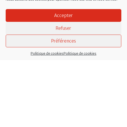
Accepter
Refuser
Préférences
Politique de cookies
Politique de cookies