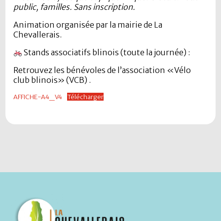
public, familles. Sans inscription.
Animation organisée par la mairie de La
Chevallerais.
Stands associatifs blinois (toute la journée) :
Retrouvez les bénévoles de l’association «Vélo
club blinois» (VCB) .
AFFICHE-A4_V4
Télécharger