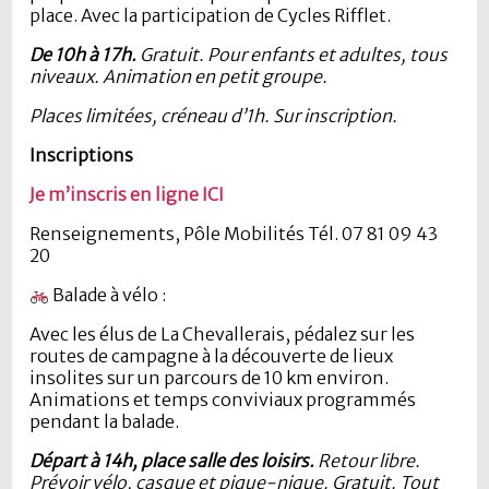
place. Avec la participation de Cycles Rifflet.
De 10h à 17h.
Gratuit. Pour enfants et adultes, tous
niveaux. Animation en petit groupe.
Places limitées, créneau d’1h. Sur inscription.
Inscriptions
Je m’inscris en ligne ICI
Renseignements, Pôle Mobilités Tél. 07 81 09 43
20
Balade à vélo :
Avec les élus de La Chevallerais, pédalez sur les
routes de campagne à la découverte de lieux
insolites sur un parcours de 10 km environ.
Animations et temps conviviaux programmés
pendant la balade.
Départ à 14h, place salle des loisirs.
Retour libre.
Prévoir vélo, casque et pique-nique. Gratuit. Tout