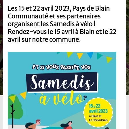
Les 15 et 22 avril 2023, Pays de Blain
Communauté et ses partenaires
organisent les Samedis à vélo !
Rendez-vous le 15 avril à Blain et le 22
avril sur notre commune.