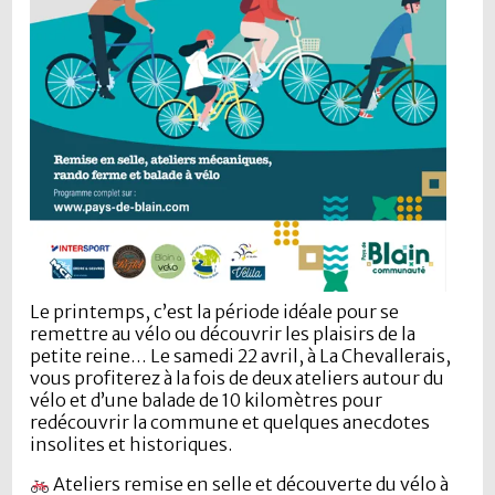
Le printemps, c’est la période idéale pour se
remettre au vélo ou découvrir les plaisirs de la
petite reine… Le samedi 22 avril, à La Chevallerais,
vous profiterez à la fois de deux ateliers autour du
vélo et d’une balade de 10 kilomètres pour
redécouvrir la commune et quelques anecdotes
insolites et historiques.
Ateliers remise en selle et découverte du vélo à