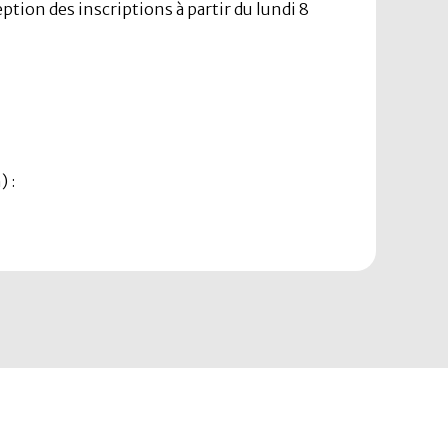
tion des inscriptions à partir du lundi 8
) :