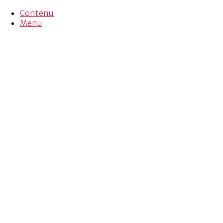
Contenu
Menu