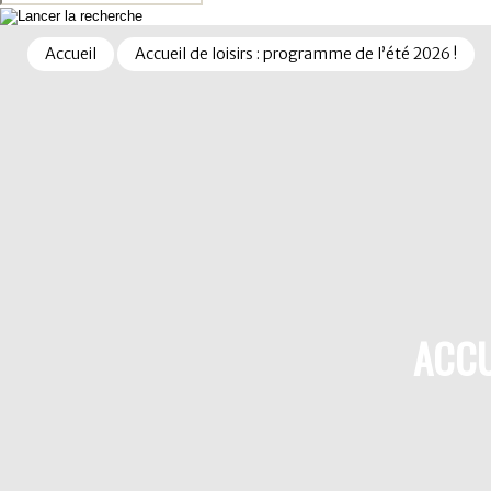
Accueil
Accueil de loisirs : programme de l’été 2026 !
ACCU