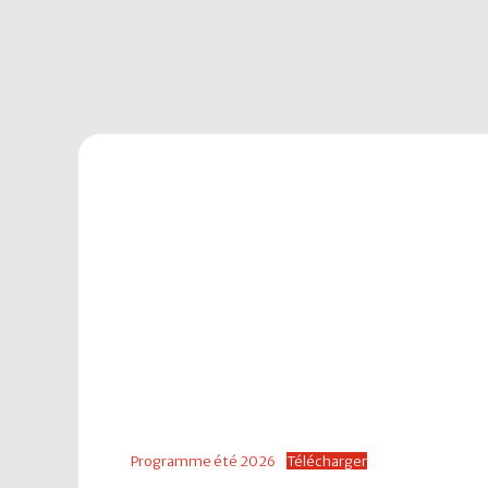
Programme été 2026
Télécharger