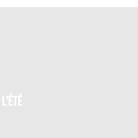
L’ÉTÉ