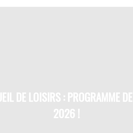
EIL DE LOISIRS : PROGRAMME DE 
2026 !