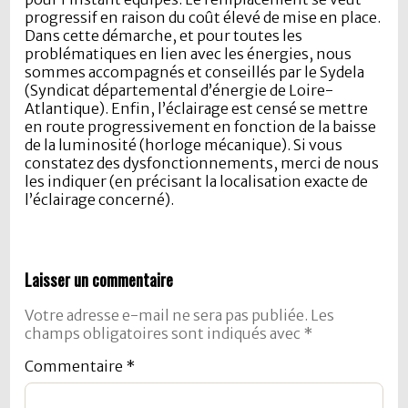
progressif en raison du coût élevé de mise en place.
Dans cette démarche, et pour toutes les
problématiques en lien avec les énergies, nous
sommes accompagnés et conseillés par le Sydela
(Syndicat départemental d’énergie de Loire-
Atlantique). Enfin, l’éclairage est censé se mettre
en route progressivement en fonction de la baisse
de la luminosité (horloge mécanique). Si vous
constatez des dysfonctionnements, merci de nous
les indiquer (en précisant la localisation exacte de
l’éclairage concerné).
Laisser un commentaire
Votre adresse e-mail ne sera pas publiée.
Les
champs obligatoires sont indiqués avec
*
Commentaire
*