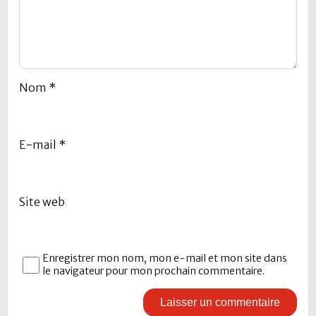
Nom
*
E-mail
*
Site web
Enregistrer mon nom, mon e-mail et mon site dans
le navigateur pour mon prochain commentaire.