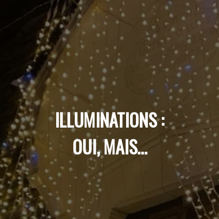
ILLUMINATIONS :
OUI, MAIS…