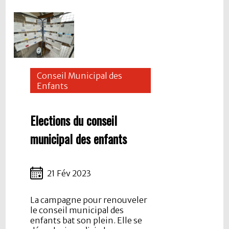
Conseil Municipal des
Enfants
Elections du conseil
municipal des enfants
21 Fév 2023
La campagne pour renouveler
le conseil municipal des
enfants bat son plein. Elle se