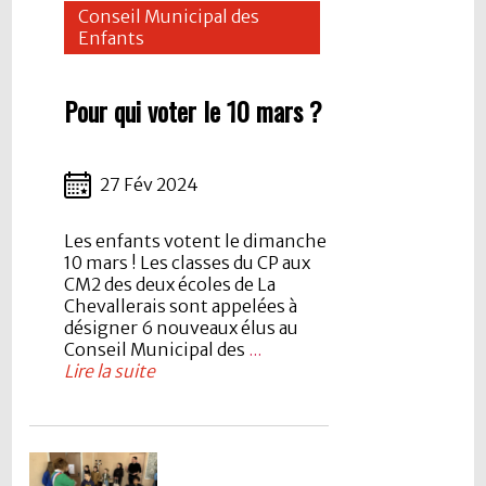
Conseil Municipal des
Enfants
Pour qui voter le 10 mars ?
27 Fév 2024
Les enfants votent le dimanche
10 mars ! Les classes du CP aux
CM2 des deux écoles de La
Chevallerais sont appelées à
désigner 6 nouveaux élus au
Conseil Municipal des
...
Lire la suite