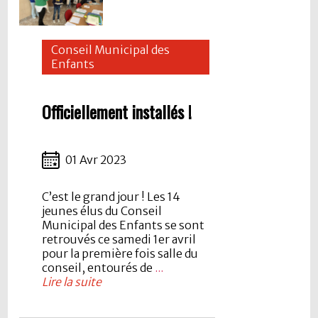
Conseil Municipal des
Enfants
Officiellement installés !
01 Avr 2023
C’est le grand jour ! Les 14
jeunes élus du Conseil
Municipal des Enfants se sont
retrouvés ce samedi 1er avril
pour la première fois salle du
conseil, entourés de
...
Lire la suite