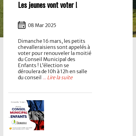
Les jeunes vont voter !
08 Mar 2025
Dimanche 16 mars, les petits
chevalleraisiens sont appelés à
voter pour renouveler la moitié
du Conseil Municipal des
Enfants ! L’élection se
déroulera de 10h à 12h en salle
du conseil
...
Lire la suite