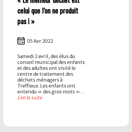
celui que l’on ne produit
pas ! »
05 Avr 2022
Samedi 2 avril, des élus du
conseil municipal des enfants
et des adultes ont visité le
centre de traitement des
déchets ménagers à
Treffieux. Les enfants ont
entendu « des gros mots »
...
Lire la suite