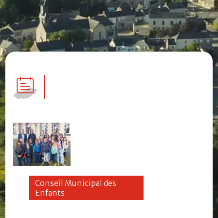
Conseil Municipal des
Enfants